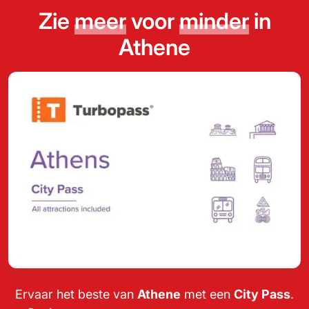
Zie
meer
voor
minder
in
Athene
Ervaar het beste van
Athene
met een
City Pass
.