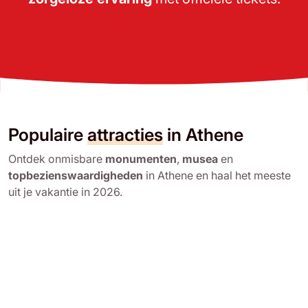
Populaire
attracties
in Athene
Ontdek onmisbare
monumenten
,
musea
en
topbezienswaardigheden
in Athene en haal het meeste
uit je vakantie in 2026.