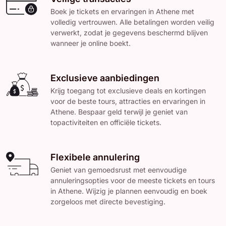
Boek je tickets en ervaringen in Athene met
volledig vertrouwen. Alle betalingen worden veilig
verwerkt, zodat je gegevens beschermd blijven
wanneer je online boekt.
Exclusieve aanbiedingen
Krijg toegang tot exclusieve deals en kortingen
voor de beste tours, attracties en ervaringen in
Athene. Bespaar geld terwijl je geniet van
topactiviteiten en officiële tickets.
Flexibele annulering
Geniet van gemoedsrust met eenvoudige
annuleringsopties voor de meeste tickets en tours
in Athene. Wijzig je plannen eenvoudig en boek
zorgeloos met directe bevestiging.