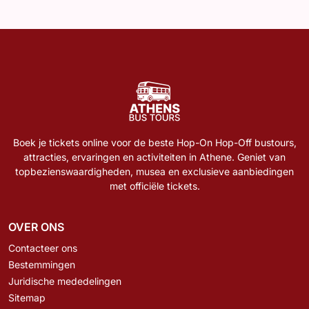
Boek je tickets online voor de beste Hop-On Hop-Off bustours,
attracties, ervaringen en activiteiten in Athene. Geniet van
topbezienswaardigheden, musea en exclusieve aanbiedingen
met officiële tickets.
OVER ONS
Contacteer ons
Bestemmingen
Juridische mededelingen
Sitemap