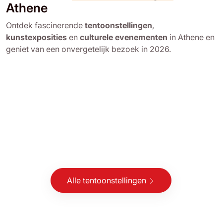
Athene
Ontdek fascinerende
tentoonstellingen
,
kunstexposities
en
culturele evenementen
in Athene en
geniet van een onvergetelijk bezoek in 2026.
Alle tentoonstellingen