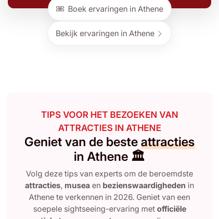
Boek ervaringen in Athene
Bekijk ervaringen in Athene
TIPS VOOR HET BEZOEKEN VAN
ATTRACTIES IN ATHENE
Geniet van de beste
attracties
in Athene 🏛️
Volg deze tips van experts om de beroemdste
attracties
,
musea
en
bezienswaardigheden
in
Athene te verkennen in 2026. Geniet van een
soepele sightseeing-ervaring met
officiële