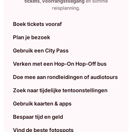
tickets
,
voorrangstoegang
en slimme
reisplanning.
Boek tickets vooraf
Plan je bezoek
Gebruik een City Pass
Verken met een Hop-On Hop-Off bus
Doe mee aan rondleidingen of audiotours
Zoek naar tijdelijke tentoonstellingen
Gebruik kaarten & apps
Bespaar tijd en geld
Vind de beste fotospots