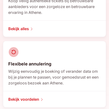
Koop veilig authentieke tickets bij betrouwbare
aanbieders voor een zorgeloze en betrouwbare
ervaring in Athene.
Bekijk alles
Flexibele annulering
Wijzig eenvoudig je boeking of verander data om
bij je plannen te passen, voor gemoedsrust en een
zorgeloos bezoek aan Athene.
Bekijk voordelen