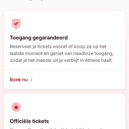
Toegang gegarandeerd
Reserveer je tickets vooraf of koop ze op het
laatste moment en geniet van naadloze toegang,
zodat je het meeste uit je verblijf in Athene haalt.
Boek nu
Officiële tickets