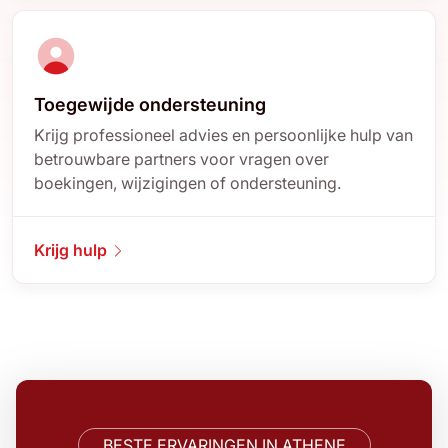
Toegewijde ondersteuning
Krijg professioneel advies en persoonlijke hulp van
betrouwbare partners voor vragen over
boekingen, wijzigingen of ondersteuning.
Krijg hulp
BESTE ERVARINGEN IN ATHENE