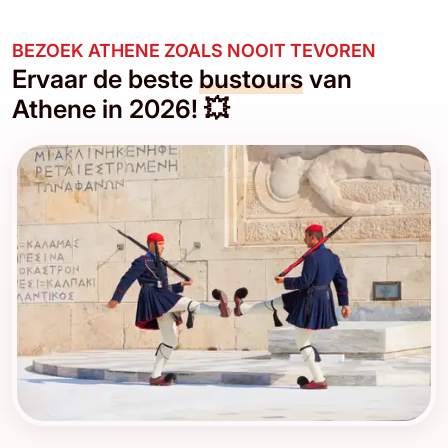
BEZOEK ATHENE ZOALS NOOIT TEVOREN
Ervaar de beste
bustours
van
Athene in 2026! 💥