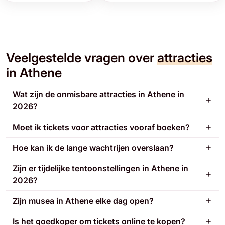
Veelgestelde vragen over
attracties
in Athene
Wat zijn de onmisbare attracties in Athene in
2026?
Moet ik tickets voor attracties vooraf boeken?
Hoe kan ik de lange wachtrijen overslaan?
Zijn er tijdelijke tentoonstellingen in Athene in
2026?
Zijn musea in Athene elke dag open?
Is het goedkoper om tickets online te kopen?