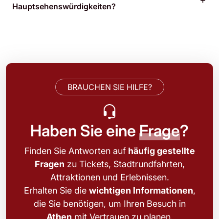
Hauptsehenswürdigkeiten?
BRAUCHEN SIE HILFE?
Haben Sie eine
Frage
?
Finden Sie Antworten auf
häufig gestellte
Fragen
zu Tickets, Stadtrundfahrten,
Attraktionen und Erlebnissen.
Erhalten Sie die
wichtigen Informationen
,
die Sie benötigen, um Ihren Besuch in
Athen
mit Vertrauen zu planen.