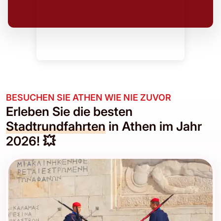
BESUCHEN SIE ATHEN WIE NIE ZUVOR
Erleben Sie die besten
Stadtrundfahrten
in Athen im Jahr
2026! 💥