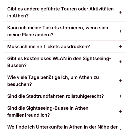
Gibt es andere geführte Touren oder Aktivitäten
in Athen?
Kann ich meine Tickets stornieren, wenn sich
meine Pläne ändern?
Muss ich meine Tickets ausdrucken?
Gibt es kostenloses WLAN in den Sightseeing-
Bussen?
Wie viele Tage benötige ich, um Athen zu
besuchen?
Sind die Stadtrundfahrten rollstuhlgerecht?
Sind die Sightseeing-Busse in Athen
familienfreundlich?
Wo finde ich Unterkünfte in Athen in der Nähe der