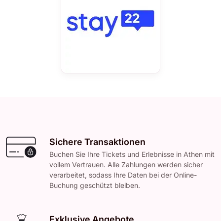
Sichere Transaktionen
Buchen Sie Ihre Tickets und Erlebnisse in Athen mit
vollem Vertrauen. Alle Zahlungen werden sicher
verarbeitet, sodass Ihre Daten bei der Online-
Buchung geschützt bleiben.
Exklusive Angebote