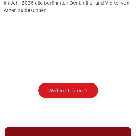
im Jahr 2026 alle berühmten Denkmäler und Viertel von
Athen zu besuchen.
Weitere Touren