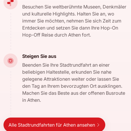
Besuchen Sie weltberühmte Museen, Denkmäler
und kulturelle Highlights. Halten Sie an, wo
immer Sie möchten, nehmen Sie sich Zeit zum
Entdecken und setzen Sie dann Ihre Hop-On
Hop-Off Reise durch Athen fort.
Steigen Sie aus
Beenden Sie Ihre Stadtrundfahrt an einer
beliebigen Haltestelle, erkunden Sie nahe
gelegene Attraktionen weiter oder lassen Sie
den Tag an Ihrem bevorzugten Ort ausklingen.
Machen Sie das Beste aus der offenen Busroute
in Athen.
Alle Stadtrundfahrten für Athen ansehen