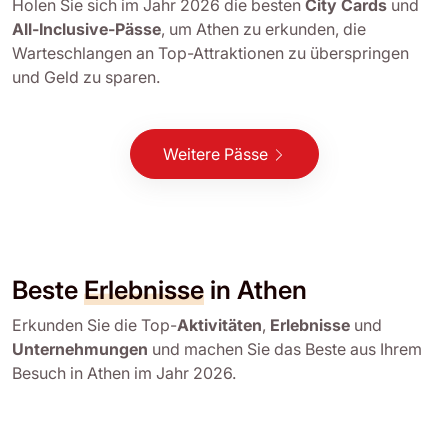
Holen Sie sich im Jahr 2026 die besten
City Cards
und
All-Inclusive-Pässe
, um Athen zu erkunden, die
Warteschlangen an Top-Attraktionen zu überspringen
und Geld zu sparen.
Weitere Pässe
Beste
Erlebnisse
in Athen
Erkunden Sie die Top-
Aktivitäten
,
Erlebnisse
und
Unternehmungen
und machen Sie das Beste aus Ihrem
Besuch in Athen im Jahr 2026.