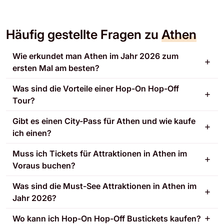
Häufig gestellte Fragen zu
Athen
Wie erkundet man Athen im Jahr 2026 zum
ersten Mal am besten?
Was sind die Vorteile einer Hop-On Hop-Off
Tour?
Gibt es einen City-Pass für Athen und wie kaufe
ich einen?
Muss ich Tickets für Attraktionen in Athen im
Voraus buchen?
Was sind die Must-See Attraktionen in Athen im
Jahr 2026?
Wo kann ich Hop-On Hop-Off Bustickets kaufen?