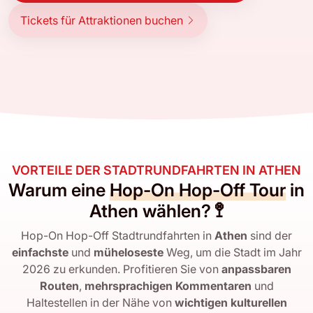
Tickets für Attraktionen buchen
VORTEILE DER STADTRUNDFAHRTEN IN ATHEN
Warum eine
Hop-On Hop-Off Tour
in
Athen wählen? 🚏
Hop-On Hop-Off Stadtrundfahrten in
Athen
sind der
einfachste
und
müheloseste
Weg, um die Stadt im Jahr
2026 zu erkunden. Profitieren Sie von
anpassbaren
Routen
,
mehrsprachigen Kommentaren
und
Haltestellen in der Nähe von
wichtigen kulturellen