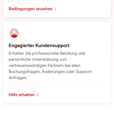
Bedingungen ansehen
Engagierter Kundensupport
Erhalten Sie professionelle Beratung und
persönliche Unterstützung von
vertrauenswürdigen Partnern bei allen
Buchungsfragen, Änderungen oder Support-
Anfragen.
Hilfe erhalten