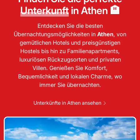
Unterkunft
in Athen 🏨
Entdecken Sie die besten
Übernachtungsmöglichkeiten in
Athen
, von
gemütlichen Hotels und preisgünstigen
Hostels bis hin zu Familienapartments,
luxuriösen Rückzugsorten und privaten
Villen. Genießen Sie Komfort,
Bequemlichkeit und lokalen Charme, wo
immer Sie übernachten.
Unterkünfte in Athen ansehen