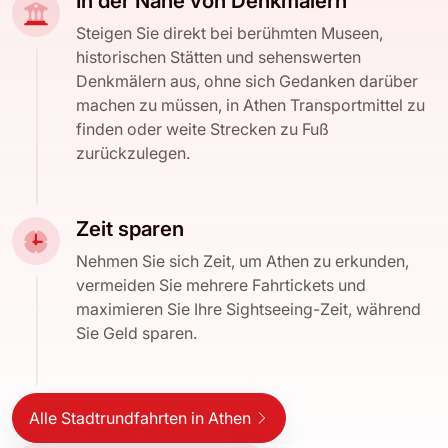
In der Nähe von Denkmälern
Steigen Sie direkt bei berühmten Museen,
historischen Stätten und sehenswerten
Denkmälern aus, ohne sich Gedanken darüber
machen zu müssen, in Athen Transportmittel zu
finden oder weite Strecken zu Fuß
zurückzulegen.
Zeit sparen
Nehmen Sie sich Zeit, um Athen zu erkunden,
vermeiden Sie mehrere Fahrtickets und
maximieren Sie Ihre Sightseeing-Zeit, während
Sie Geld sparen.
Alle Stadtrundfahrten in Athen