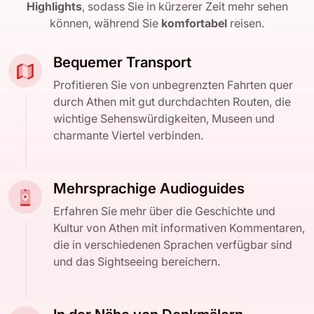
Highlights
, sodass Sie in kürzerer Zeit mehr sehen
können, während Sie
komfortabel
reisen.
Bequemer Transport
Profitieren Sie von unbegrenzten Fahrten quer
durch Athen mit gut durchdachten Routen, die
wichtige Sehenswürdigkeiten, Museen und
charmante Viertel verbinden.
Mehrsprachige Audioguides
Erfahren Sie mehr über die Geschichte und
Kultur von Athen mit informativen Kommentaren,
die in verschiedenen Sprachen verfügbar sind
und das Sightseeing bereichern.