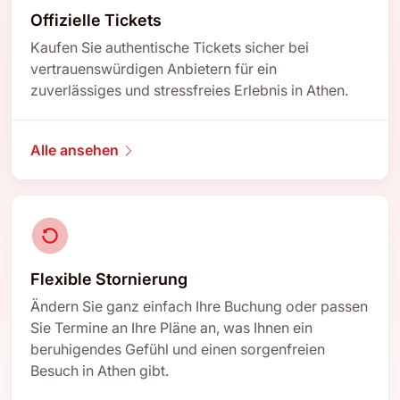
Offizielle Tickets
Kaufen Sie authentische Tickets sicher bei
vertrauenswürdigen Anbietern für ein
zuverlässiges und stressfreies Erlebnis in Athen.
Alle ansehen
Flexible Stornierung
Ändern Sie ganz einfach Ihre Buchung oder passen
Sie Termine an Ihre Pläne an, was Ihnen ein
beruhigendes Gefühl und einen sorgenfreien
Besuch in Athen gibt.