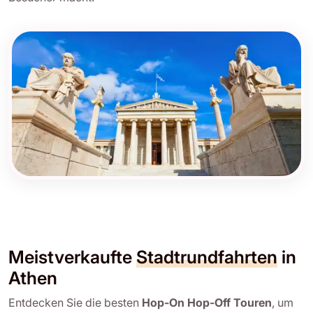
Meistverkaufte
Stadtrundfahrten
in
Athen
Entdecken Sie die besten
Hop-On Hop-Off Touren
, um