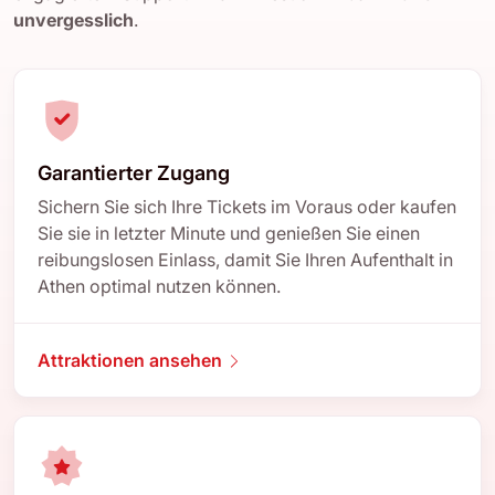
unvergesslich
.
Garantierter Zugang
Sichern Sie sich Ihre Tickets im Voraus oder kaufen
Sie sie in letzter Minute und genießen Sie einen
reibungslosen Einlass, damit Sie Ihren Aufenthalt in
Athen optimal nutzen können.
Attraktionen ansehen