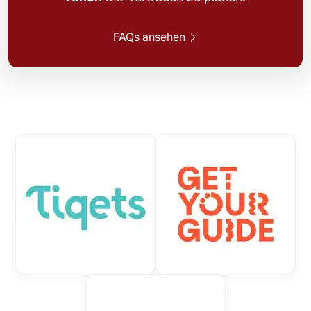
FAQs ansehen