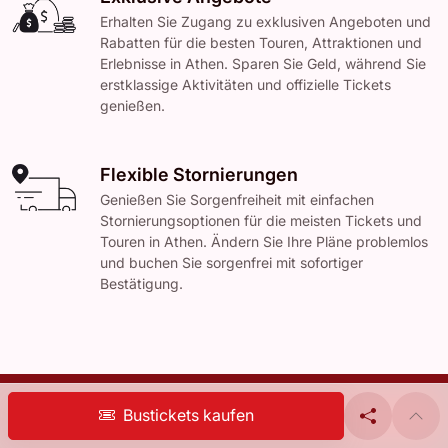
Erhalten Sie Zugang zu exklusiven Angeboten und
Rabatten für die besten Touren, Attraktionen und
Erlebnisse in Athen. Sparen Sie Geld, während Sie
erstklassige Aktivitäten und offizielle Tickets
genießen.
Flexible Stornierungen
Genießen Sie Sorgenfreiheit mit einfachen
Stornierungsoptionen für die meisten Tickets und
Touren in Athen. Ändern Sie Ihre Pläne problemlos
und buchen Sie sorgenfrei mit sofortiger
Bestätigung.
Bustickets kaufen