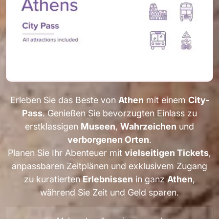
Erleben Sie das Beste von
Athen
mit einem
City-
Pass
. Genießen Sie bevorzugten Einlass zu
erstklassigen
Museen
,
Wahrzeichen
und
verborgenen Orten
.
Planen Sie Ihr Abenteuer mit
vielseitigen Tickets
,
anpassbaren Zeitplänen und exklusivem Zugang
zu kuratierten
Erlebnissen
in ganz
Athen
,
während Sie Zeit und Geld sparen.