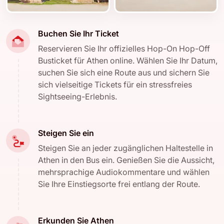
Buchen Sie Ihr Ticket
Reservieren Sie Ihr offizielles Hop-On Hop-Off
Busticket für Athen online. Wählen Sie Ihr Datum,
suchen Sie sich eine Route aus und sichern Sie
sich vielseitige Tickets für ein stressfreies
Sightseeing-Erlebnis.
Steigen Sie ein
Steigen Sie an jeder zugänglichen Haltestelle in
Athen in den Bus ein. Genießen Sie die Aussicht,
mehrsprachige Audiokommentare und wählen
Sie Ihre Einstiegsorte frei entlang der Route.
Erkunden Sie Athen