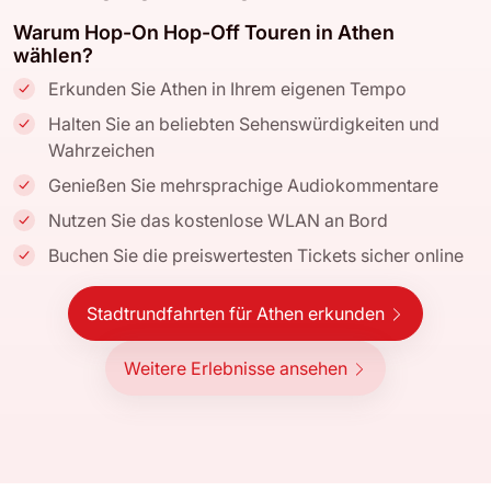
Warum Hop-On Hop-Off Touren in Athen
wählen?
Erkunden Sie Athen in Ihrem eigenen Tempo
Halten Sie an beliebten Sehenswürdigkeiten und
Wahrzeichen
Genießen Sie mehrsprachige Audiokommentare
Nutzen Sie das kostenlose WLAN an Bord
Buchen Sie die preiswertesten Tickets sicher online
Stadtrundfahrten für Athen erkunden
Weitere Erlebnisse ansehen