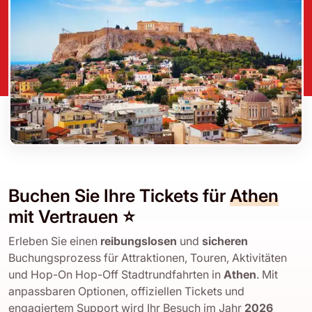
Buchen Sie Ihre Tickets für
Athen
mit Vertrauen ⭐
Erleben Sie einen
reibungslosen
und
sicheren
Buchungsprozess für Attraktionen, Touren, Aktivitäten
und Hop-On Hop-Off Stadtrundfahrten in
Athen
. Mit
anpassbaren Optionen, offiziellen Tickets und
engagiertem Support wird Ihr Besuch im Jahr
2026