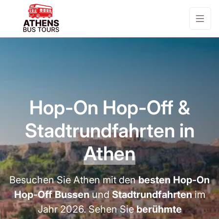
Hop-On Hop-Off &
Stadtrundfahrten in
Athen
Besuchen Sie Athen mit den
besten Hop-On
Hop-Off Bussen
und
Stadtrundfahrten
im
Jahr 2026. Sehen Sie
berühmte