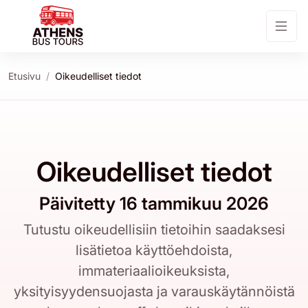
Etusivu
Oikeudelliset tiedot
Oikeudelliset tiedot
Päivitetty 16 tammikuu 2026
Tutustu oikeudellisiin tietoihin saadaksesi
lisätietoa käyttöehdoista,
immateriaalioikeuksista,
yksityisyydensuojasta ja varauskäytännöistä