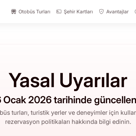
Otobüs Turları
Şehir Kartları
Avantajlar
Yasal Uyarılar
6 Ocak 2026 tarihinde güncellen
 turları, turistik yerler ve deneyimler için kullanım
rezervasyon politikaları hakkında bilgi edinin.