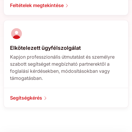
Feltételek megtekintése
Elkötelezett ügyfélszolgálat
Kapjon professzionális útmutatást és személyre
szabott segítséget megbízható partnerektől a
foglalási kérdésekben, módosításokban vagy
támogatásban.
Segítségkérés