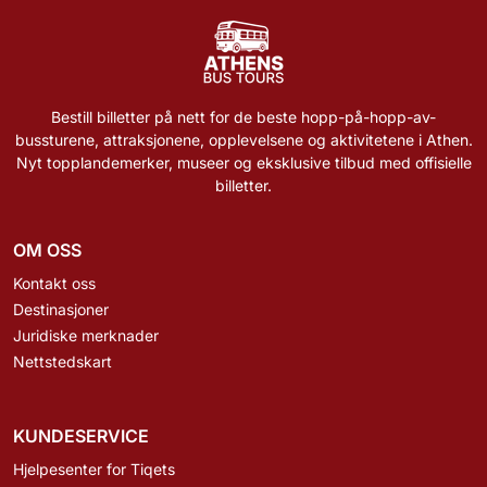
Bestill billetter på nett for de beste hopp-på-hopp-av-
bussturene, attraksjonene, opplevelsene og aktivitetene i Athen.
Nyt topplandemerker, museer og eksklusive tilbud med offisielle
billetter.
OM OSS
Kontakt oss
Destinasjoner
Juridiske merknader
Nettstedskart
KUNDESERVICE
Hjelpesenter for Tiqets