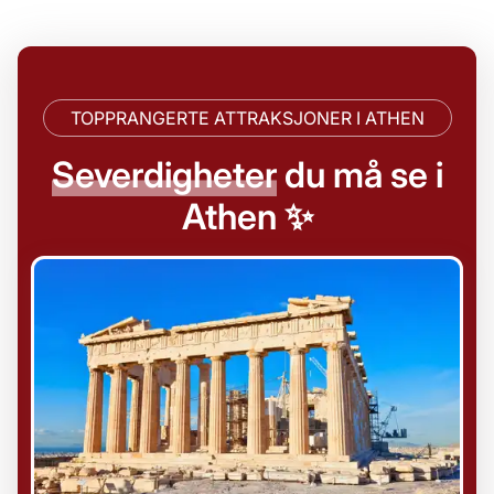
TOPPRANGERTE ATTRAKSJONER I ATHEN
Severdigheter
du må se i
Athen ✨