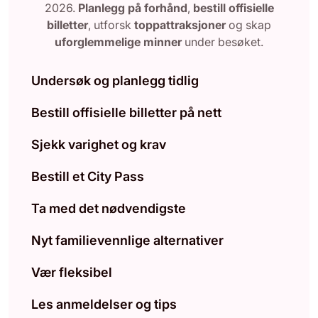
2026.
Planlegg på forhånd
,
bestill offisielle
billetter
, utforsk
toppattraksjoner
og skap
uforglemmelige minner
under besøket.
Undersøk og planlegg tidlig
Bestill offisielle billetter på nett
Sjekk varighet og krav
Bestill et City Pass
Ta med det nødvendigste
Nyt familievennlige alternativer
Vær fleksibel
Les anmeldelser og tips