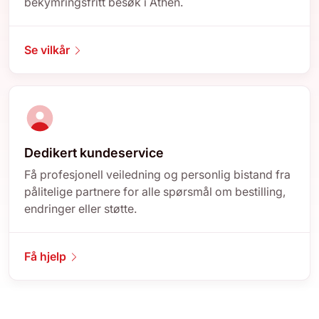
bekymringsfritt besøk i Athen.
Se vilkår
Dedikert kundeservice
Få profesjonell veiledning og personlig bistand fra
pålitelige partnere for alle spørsmål om bestilling,
endringer eller støtte.
Få hjelp