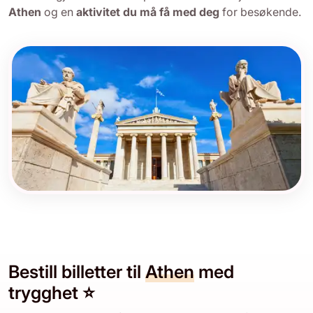
Athen
og en
aktivitet du må få med deg
for besøkende.
Bestill billetter til
Athen
med
trygghet ⭐