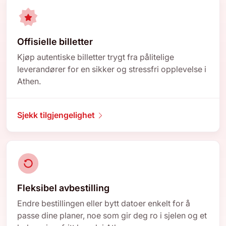
Offisielle billetter
Kjøp autentiske billetter trygt fra pålitelige
leverandører for en sikker og stressfri opplevelse i
Athen.
Sjekk tilgjengelighet
Fleksibel avbestilling
Endre bestillingen eller bytt datoer enkelt for å
passe dine planer, noe som gir deg ro i sjelen og et