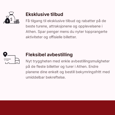
Eksklusive tilbud
Få tilgang til eksklusive tilbud og rabatter på de
beste turene, attraksjonene og opplevelsene i
Athen. Spar penger mens du nyter topprangerte
aktiviteter og offisielle billetter.
Fleksibel avbestilling
Nyt tryggheten med enkle avbestillingsmuligheter
på de fleste billetter og turer i Athen. Endre
planene dine enkelt og bestill bekymringsfritt med
umiddelbar bekreftelse.