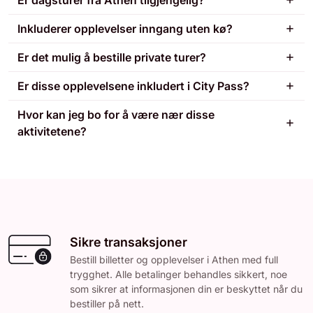
Inkluderer opplevelser inngang uten kø?
Er det mulig å bestille private turer?
Er disse opplevelsene inkludert i City Pass?
Hvor kan jeg bo for å være nær disse
aktivitetene?
Sikre transaksjoner
Bestill billetter og opplevelser i Athen med full
trygghet. Alle betalinger behandles sikkert, noe
som sikrer at informasjonen din er beskyttet når du
bestiller på nett.