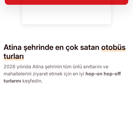
Atina şehrinde en çok satan
otobüs
turları
2026 yılında Atina şehrinin tüm ünlü anıtlarını ve
mahallelerini ziyaret etmek için en iyi
hop-on hop-off
turlarını
keşfedin.