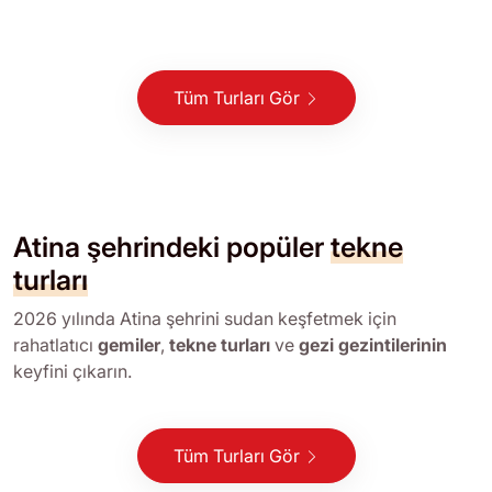
Tüm Turları Gör
Atina şehrindeki popüler
tekne
turları
2026 yılında Atina şehrini sudan keşfetmek için
rahatlatıcı
gemiler
,
tekne turları
ve
gezi gezintilerinin
keyfini çıkarın.
Tüm Turları Gör