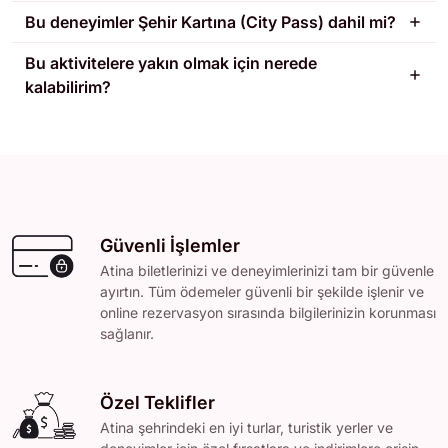
Bu deneyimler Şehir Kartına (City Pass) dahil mi?
Bu aktivitelere yakın olmak için nerede
kalabilirim?
Güvenli İşlemler
Atina biletlerinizi ve deneyimlerinizi tam bir güvenle
ayırtın. Tüm ödemeler güvenli bir şekilde işlenir ve
online rezervasyon sırasında bilgilerinizin korunması
sağlanır.
Özel Teklifler
Atina şehrindeki en iyi turlar, turistik yerler ve