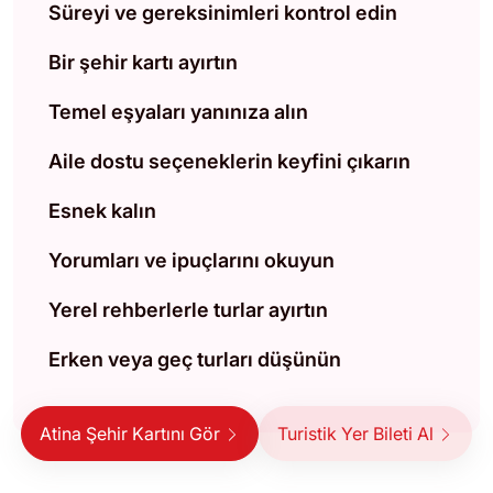
Süreyi ve gereksinimleri kontrol edin
Bir şehir kartı ayırtın
Temel eşyaları yanınıza alın
Aile dostu seçeneklerin keyfini çıkarın
Esnek kalın
Yorumları ve ipuçlarını okuyun
Yerel rehberlerle turlar ayırtın
Erken veya geç turları düşünün
Atina Şehir Kartını Gör
Turistik Yer Bileti Al