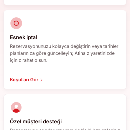
Esnek iptal
Rezervasyonunuzu kolayca değiştirin veya tarihleri
planlarınıza göre güncelleyin; Atina ziyaretinizde
içiniz rahat olsun.
Koşulları Gör
Özel müşteri desteği