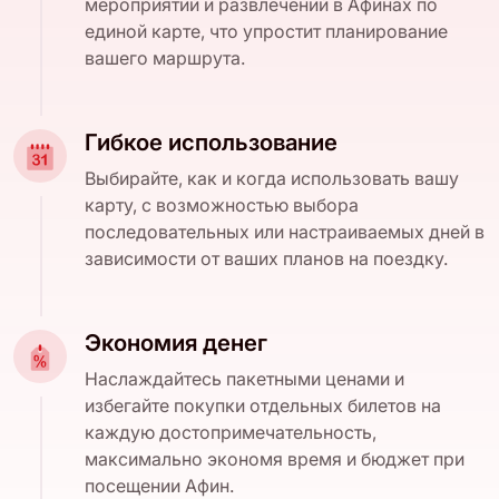
мероприятий и развлечений в Афинах по
единой карте, что упростит планирование
вашего маршрута.
Гибкое использование
Выбирайте, как и когда использовать вашу
карту, с возможностью выбора
последовательных или настраиваемых дней в
зависимости от ваших планов на поездку.
Экономия денег
Наслаждайтесь пакетными ценами и
избегайте покупки отдельных билетов на
каждую достопримечательность,
максимально экономя время и бюджет при
посещении Афин.