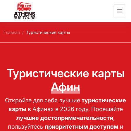
Главная
Туристические карты
Туристические карты
Афин
Откройте для себя лучшие
туристические
карты
в Афинах в 2026 году. Посещайте
лучшие достопримечательности
,
пользуйтесь
приоритетным доступом
и