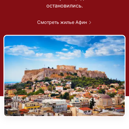
остановились.
Смотреть жилье Афин