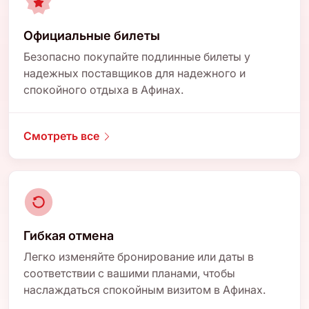
Официальные билеты
Безопасно покупайте подлинные билеты у
надежных поставщиков для надежного и
спокойного отдыха в Афинах.
Смотреть все
Гибкая отмена
Легко изменяйте бронирование или даты в
соответствии с вашими планами, чтобы
наслаждаться спокойным визитом в Афинах.