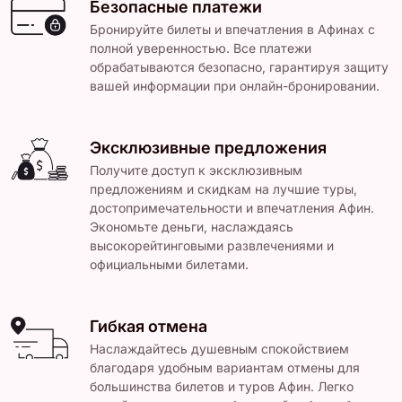
Безопасные платежи
Бронируйте билеты и впечатления в Афинах с
полной уверенностью. Все платежи
обрабатываются безопасно, гарантируя защиту
вашей информации при онлайн-бронировании.
Эксклюзивные предложения
Получите доступ к эксклюзивным
предложениям и скидкам на лучшие туры,
достопримечательности и впечатления Афин.
Экономьте деньги, наслаждаясь
высокорейтинговыми развлечениями и
официальными билетами.
Гибкая отмена
Наслаждайтесь душевным спокойствием
благодаря удобным вариантам отмены для
большинства билетов и туров Афин. Легко