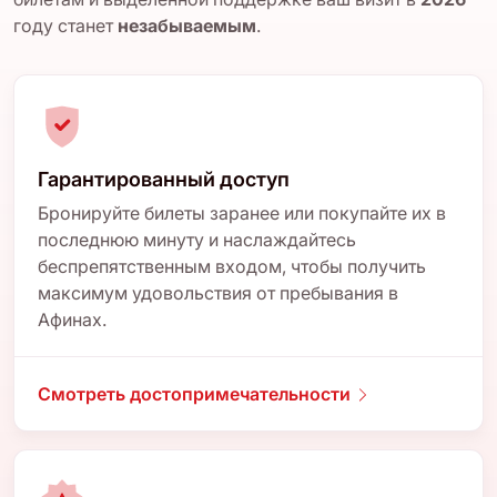
году станет
незабываемым
.
Гарантированный доступ
Бронируйте билеты заранее или покупайте их в
последнюю минуту и наслаждайтесь
беспрепятственным входом, чтобы получить
максимум удовольствия от пребывания в
Афинах.
Смотреть достопримечательности