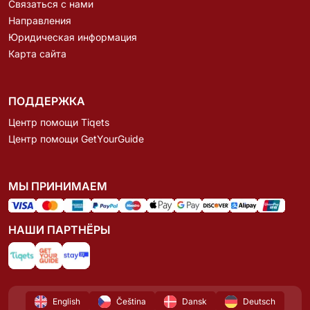
Связаться с нами
Направления
Юридическая информация
Карта сайта
ПОДДЕРЖКА
Центр помощи Tiqets
Центр помощи GetYourGuide
МЫ ПРИНИМАЕМ
НАШИ ПАРТНЁРЫ
English
Čeština
Dansk
Deutsch