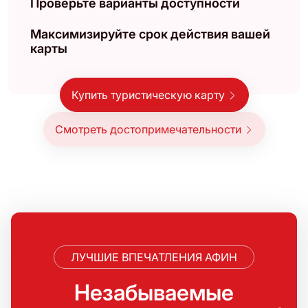
Проверьте варианты доступности
Максимизируйте срок действия вашей
карты
Купить туристическую карту
Смотреть достопримечательности
ЛУЧШИЕ ВПЕЧАТЛЕНИЯ АФИН
Незабываемые