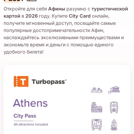
Откройте для себя
Афины
разумно с
туристической
картой
в
2026
году. Купите
City Card
онлайн,
получите мгновенный доступ, посещайте самые
популярные достопримечательности Афин,
наслаждайтесь эксклюзивными преимуществами и
экономьте время и деньги с помощью единого
удобного билета!