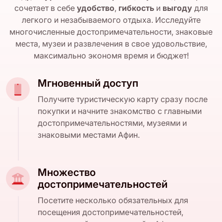
сочетает в себе
удобство
,
гибкость
и
выгоду
для
легкого и незабываемого отдыха. Исследуйте
многочисленные достопримечательности, знаковые
места, музеи и развлечения в свое удовольствие,
максимально экономя время и бюджет!
Мгновенный доступ
Получите туристическую карту сразу после
покупки и начните знакомство с главными
достопримечательностями, музеями и
знаковыми местами Афин.
Множество
достопримечательностей
Посетите несколько обязательных для
посещения достопримечательностей,