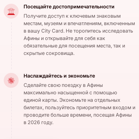
Посещайте достопримечательности
Получите доступ к ключевым знаковым
местам, музеям и впечатлениям, включенным
в вашу City Card. Не торопитесь исследовать
Афины и открывайте для себя как
обязательные для посещения места, так и
скрытые сокровища.
Наслаждайтесь и экономьте
Сделайте свою поездку в Афины
максимально насыщенной с помощью
единой карты. Экономьте на отдельных
билетах, пользуйтесь приоритетным входом и
проводите больше времени, посещая Афины
в 2026 году.