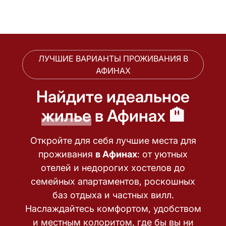
ЛУЧШИЕ ВАРИАНТЫ ПРОЖИВАНИЯ В
АФИНАХ
Найдите идеальное
жилье
в Афинах 🏨
Откройте для себя лучшие места для
проживания
в Афинах
: от уютных
отелей и недорогих хостелов до
семейных апартаментов, роскошных
баз отдыха и частных вилл.
Наслаждайтесь комфортом, удобством
и местным колоритом, где бы вы ни