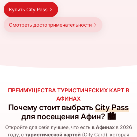
Купить City Pass
Смотреть достопримечательности
ПРЕИМУЩЕСТВА ТУРИСТИЧЕСКИХ КАРТ В
АФИНАХ
Почему стоит выбрать
City Pass
для посещения Афин? 🏙️
Откройте для себя лучшее, что есть
в Афинах
в 2026
году, с
туристической картой
(City Card), которая