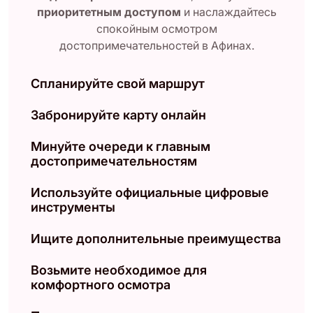
приоритетным доступом
и наслаждайтесь
спокойным осмотром
достопримечательностей в Афинах.
Спланируйте свой маршрут
Забронируйте карту онлайн
Минуйте очереди к главным
достопримечательностям
Используйте официальные цифровые
инструменты
Ищите дополнительные преимущества
Возьмите необходимое для
комфортного осмотра