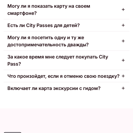
Могу ли я показать карту на своем
смартфоне?
Есть ли City Passes для детей?
Могу ли я посетить одну и ту же
достопримечательность дважды?
За какое время мне следует покупать City
Pass?
Что произойдет, если я отменю свою поездку?
Включает ли карта экскурсии с гидом?