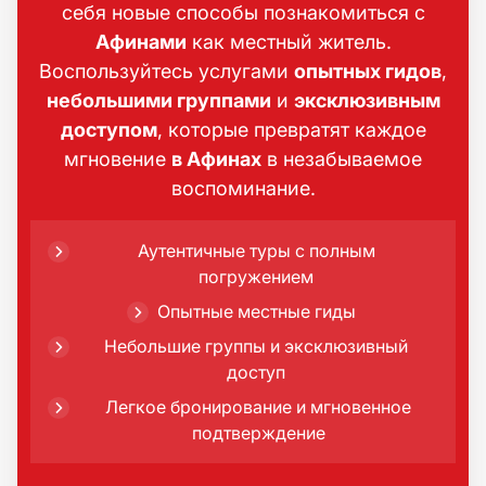
себя новые способы познакомиться с
Афинами
как местный житель.
Воспользуйтесь услугами
опытных гидов
,
небольшими группами
и
эксклюзивным
доступом
, которые превратят каждое
мгновение
в Афинах
в незабываемое
воспоминание.
Аутентичные туры с полным
погружением
Опытные местные гиды
Небольшие группы и эксклюзивный
доступ
Легкое бронирование и мгновенное
подтверждение