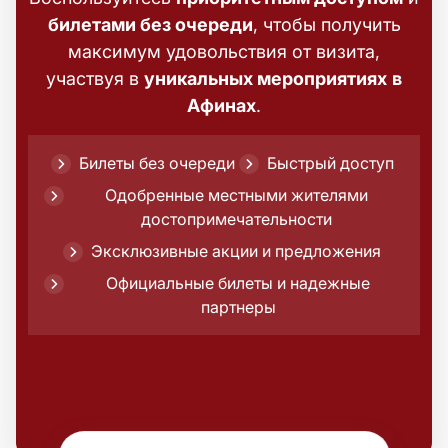
билетами без очереди
, чтобы получить
максимум удовольствия от визита,
участвуя в
уникальных мероприятиях
в
Афинах
.
Билеты без очереди
Быстрый доступ
Одобренные местными жителями
достопримечательности
Эксклюзивные акции и предложения
Официальные билеты и надежные
партнеры