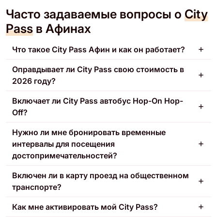
Часто задаваемые вопросы о
City
Pass
в Афинах
Что такое City Pass Афин и как он работает?
Оправдывает ли City Pass свою стоимость в
2026 году?
Включает ли City Pass автобус Hop-On Hop-
Off?
Нужно ли мне бронировать временные
интервалы для посещения
достопримечательностей?
Включен ли в карту проезд на общественном
транспорте?
Как мне активировать мой City Pass?