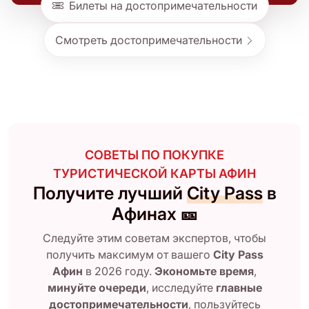
Билеты на достопримечательности
Смотреть достопримечательности
СОВЕТЫ ПО ПОКУПКЕ
ТУРИСТИЧЕСКОЙ КАРТЫ АФИН
Получите лучший
City Pass
в
Афинах 🎫
Следуйте этим советам экспертов, чтобы
получить максимум от вашего
City Pass
Афин
в 2026 году.
Экономьте время
,
минуйте очереди
, исследуйте
главные
достопримечательности
, пользуйтесь