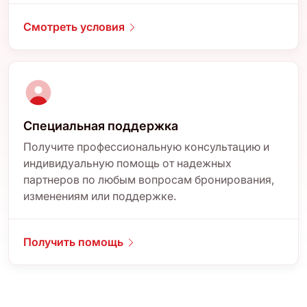
Смотреть условия
Специальная поддержка
Получите профессиональную консультацию и
индивидуальную помощь от надежных
партнеров по любым вопросам бронирования,
изменениям или поддержке.
Получить помощь