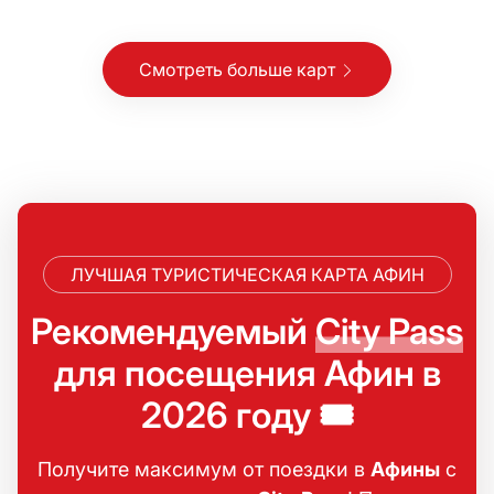
Смотреть больше карт
ЛУЧШАЯ ТУРИСТИЧЕСКАЯ КАРТА АФИН
Рекомендуемый
City Pass
для посещения Афин в
2026 году 🎟️
Получите максимум от поездки в
Афины
с