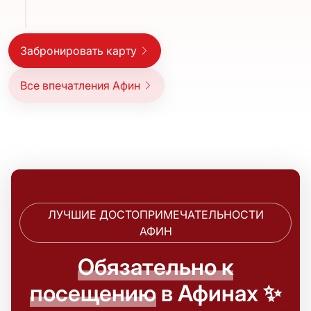
Забронировать карту
Все впечатления Афин
ЛУЧШИЕ ДОСТОПРИМЕЧАТЕЛЬНОСТИ
АФИН
Обязательно к
посещению
в Афинах ✨