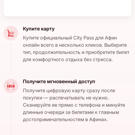
Купите карту
Купите официальный City Pass для Афин
онлайн всего в несколько кликов. Выберите
тип, продолжительность и приобретите билет
для комфортного отдыха без стресса.
Получите мгновенный доступ
Получите цифровую карту сразу после
покупки — распечатывать не нужно.
Сканируйте ее прямо с телефона и минуйте
длинные очереди за билетами к главным
достопримечательностям в Афинах.