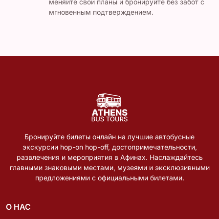
меняйте свои планы и бронируйте без забот с
мгновенным подтверждением.
Бронируйте билеты онлайн на лучшие автобусные
экскурсии hop-on hop-off, достопримечательности,
развлечения и мероприятия в Афинах. Наслаждайтесь
главными знаковыми местами, музеями и эксклюзивными
предложениями с официальными билетами.
О НАС