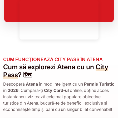
CUM FUNCȚIONEAZĂ CITY PASS ÎN ATENA
Cum să explorezi Atena cu un
City
Pass
? 🗺️
Descoperă
Atena
în mod inteligent cu un
Permis Turistic
în
2026
. Cumpără-ți
City Card-ul
online, obține acces
instantaneu, vizitează cele mai populare obiective
turistice din Atena, bucură-te de beneficii exclusive și
economisește timp și bani cu un singur bilet convenabil!