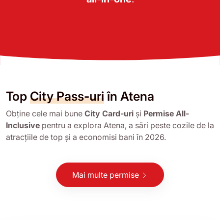
Top
City Pass-uri
în Atena
Obține cele mai bune
City Card-uri
și
Permise All-
Inclusive
pentru a explora Atena, a sări peste cozile de la
atracțiile de top și a economisi bani în 2026.
Mai multe permise