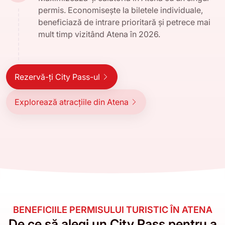
permis. Economisește la biletele individuale,
beneficiază de intrare prioritară și petrece mai
mult timp vizitând Atena în 2026.
Rezervă-ți City Pass-ul
Explorează atracțiile din Atena
BENEFICIILE PERMISULUI TURISTIC ÎN ATENA
De ce să alegi un
City Pass
pentru a