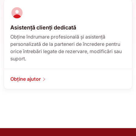
Asistență clienți dedicată
Obține îndrumare profesională și asistență
personalizată de la parteneri de încredere pentru
orice întrebări legate de rezervare, modificări sau
suport.
Obține ajutor