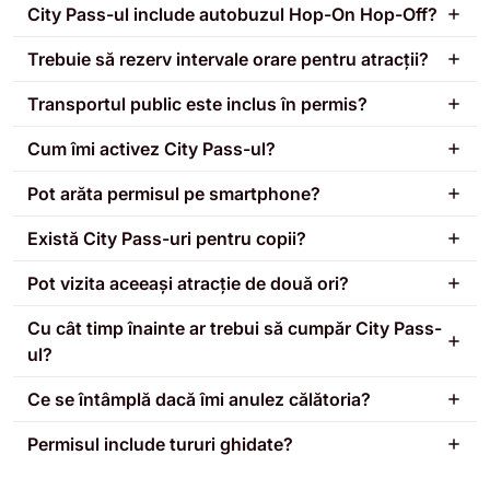
City Pass-ul include autobuzul Hop-On Hop-Off?
Trebuie să rezerv intervale orare pentru atracții?
Transportul public este inclus în permis?
Cum îmi activez City Pass-ul?
Pot arăta permisul pe smartphone?
Există City Pass-uri pentru copii?
Pot vizita aceeași atracție de două ori?
Cu cât timp înainte ar trebui să cumpăr City Pass-
ul?
Ce se întâmplă dacă îmi anulez călătoria?
Permisul include tururi ghidate?