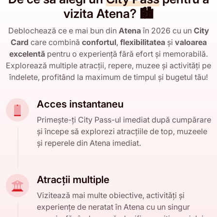
vizita Atena? 🏙️
Deblochează ce e mai bun din
Atena
în 2026 cu un
City
Card
care combină
confortul
,
flexibilitatea
și
valoarea
excelentă
pentru o experiență fără efort și memorabilă.
Explorează multiple atracții, repere, muzee și activități pe
îndelete, profitând la maximum de timpul și bugetul tău!
Acces instantaneu
Primește-ți City Pass-ul imediat după cumpărare
și începe să explorezi atracțiile de top, muzeele
și reperele din Atena imediat.
Atracții multiple
Vizitează mai multe obiective, activități și
experiențe de neratat în Atena cu un singur