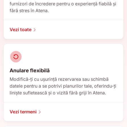
furnizori de încredere pentru o experiență fiabilă și
fără stres în Atena.
Vezi toate
Anulare flexibilă
Modifică-ți cu ușurință rezervarea sau schimbă
datele pentru a se potrivi planurilor tale, oferindu-ți
liniște sufletească și o vizită fără griji în Atena.
Vezi termeni