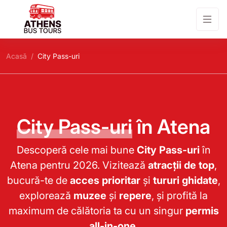
Acasă
City Pass-uri
City Pass-uri
în Atena
Descoperă cele mai bune
City Pass-uri
în
Atena pentru 2026. Vizitează
atracții de top
,
bucură-te de
acces prioritar
și
tururi ghidate
,
explorează
muzee
și
repere
, și profită la
maximum de călătoria ta cu un singur
permis
all-in-one
.