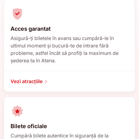
Acces garantat
Asigură-ți biletele în avans sau cumpără-le în
ultimul moment și bucură-te de intrare fără
probleme, astfel încât să profiți la maximum de
șederea ta în Atena.
Vezi atracțiile
Bilete oficiale
Cumpără bilete autentice în siguranță de la