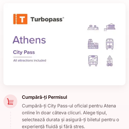
Cumpără-ți Permisul
Cumpără-ți City Pass-ul oficial pentru Atena
online în doar câteva clicuri. Alege tipul,
selectează durata și asigură-ți biletul pentru o
experiență fluidă și fără stres.