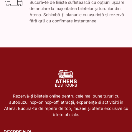
Bucură-te de liniște sufletească cu opțiuni ușoare
de anulare la majoritatea biletelor și tururilor din
Atena. Schimbă-ți planurile cu ușurință și rezervă
fără griji cu confirmare instantanee.
Rezervă-ți biletele online pentru cele mai bune tururi cu
autobuzul hop-on hop-off, atracții, experiențe și activități în
Atena. Bucură-te de repere de top, muzee și oferte exclusive cu
bilete oficiale.
DESPRE NOI