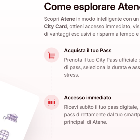
Come esplorare Aten
Scopri
Atene
in modo intelligente con un
City Card
, ottieni accesso immediato, visi
di vantaggi esclusivi e risparmia tempo e
Acquista il tuo Pass
Prenota il tuo City Pass ufficiale 
di pass, seleziona la durata e as
stress.
Accesso immediato
Ricevi subito il tuo pass digital
pass direttamente dal tuo smartph
principali di Atene.