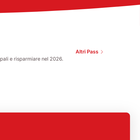
Altri Pass
ipali e risparmiare nel 2026.