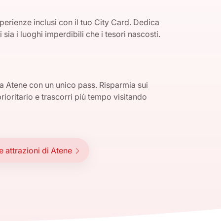
erienze inclusi con il tuo City Card. Dedica
ia i luoghi imperdibili che i tesori nascosti.
 a Atene con un unico pass. Risparmia sui
 prioritario e trascorri più tempo visitando
e attrazioni di Atene