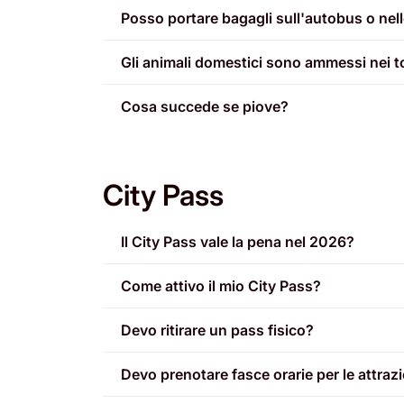
Posso portare bagagli sull'autobus o nell
Gli animali domestici sono ammessi nei t
Cosa succede se piove?
City Pass
Il City Pass vale la pena nel 2026?
Come attivo il mio City Pass?
Devo ritirare un pass fisico?
Devo prenotare fasce orarie per le attraz