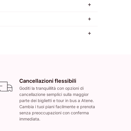
Cancellazioni flessibili
Goditi la tranquillità con opzioni di
cancellazione semplici sulla maggior
parte dei biglietti e tour in bus a Atene.
Cambia i tuoi piani facilmente e prenota
senza preoccupazioni con conferma
immediata.