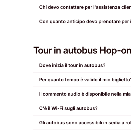
Chi devo contattare per l'assistenza clien
Con quanto anticipo devo prenotare per 
Tour in autobus Hop-o
Dove inizia il tour in autobus?
Per quanto tempo è valido il mio biglietto
Il commento audio è disponibile nella mia
C'è il Wi-Fi sugli autobus?
Gli autobus sono accessibili in sedia a ro