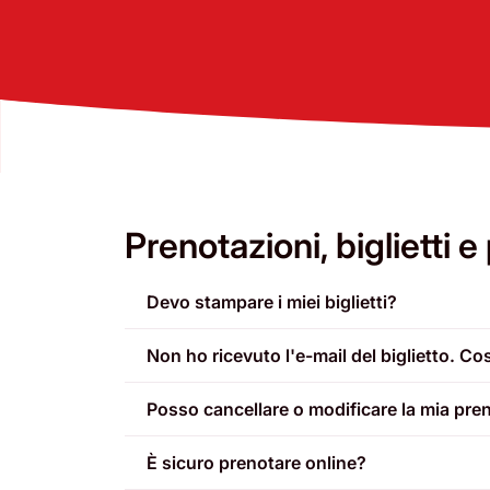
Prenotazioni, biglietti
Devo stampare i miei biglietti?
Non ho ricevuto l'e-mail del biglietto. Co
Posso cancellare o modificare la mia pre
È sicuro prenotare online?