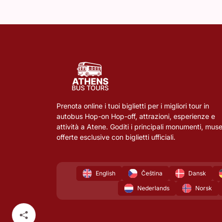
Prenota online i tuoi biglietti per i migliori tour in
autobus Hop-on Hop-off, attrazioni, esperienze e
attività a Atene. Goditi i principali monumenti, muse
offerte esclusive con biglietti ufficiali.
English
Čeština
Dansk
Nederlands
Norsk