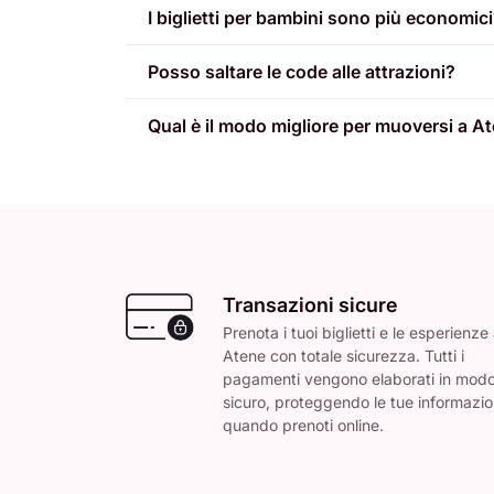
I biglietti per bambini sono più economic
Posso saltare le code alle attrazioni?
Qual è il modo migliore per muoversi a A
Transazioni sicure
Prenota i tuoi biglietti e le esperienze
Atene con totale sicurezza. Tutti i
pagamenti vengono elaborati in mod
sicuro, proteggendo le tue informazio
quando prenoti online.