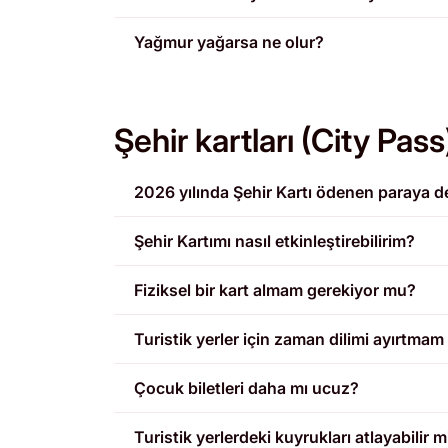
Yağmur yağarsa ne olur?
Şehir kartları (City Pass
2026 yılında Şehir Kartı ödenen paraya d
Şehir Kartımı nasıl etkinleştirebilirim?
Fiziksel bir kart almam gerekiyor mu?
Turistik yerler için zaman dilimi ayırtma
Çocuk biletleri daha mı ucuz?
Turistik yerlerdeki kuyrukları atlayabilir 