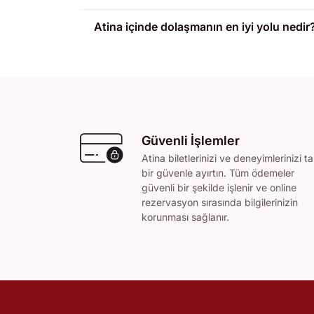
Atina içinde dolaşmanın en iyi yolu nedir
Güvenli İşlemler
Atina biletlerinizi ve deneyimlerinizi t
bir güvenle ayırtın. Tüm ödemeler
güvenli bir şekilde işlenir ve online
rezervasyon sırasında bilgilerinizin
korunması sağlanır.