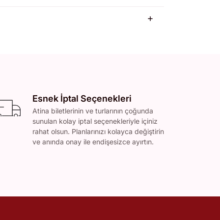
Esnek İptal Seçenekleri
Atina biletlerinin ve turlarının çoğunda
sunulan kolay iptal seçenekleriyle içiniz
rahat olsun. Planlarınızı kolayca değiştirin
ve anında onay ile endişesizce ayırtın.