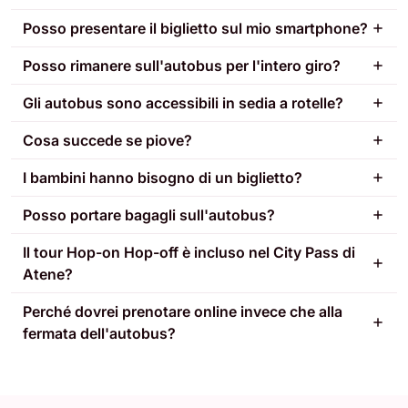
Posso presentare il biglietto sul mio smartphone?
Posso rimanere sull'autobus per l'intero giro?
Gli autobus sono accessibili in sedia a rotelle?
Cosa succede se piove?
I bambini hanno bisogno di un biglietto?
Posso portare bagagli sull'autobus?
Il tour Hop-on Hop-off è incluso nel City Pass di
Atene?
Perché dovrei prenotare online invece che alla
fermata dell'autobus?