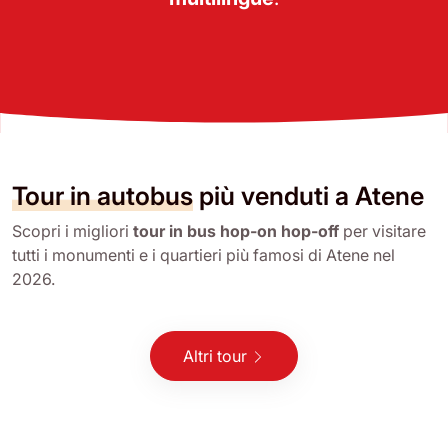
Tour in autobus
più venduti a Atene
Scopri i migliori
tour in bus hop-on hop-off
per visitare
tutti i monumenti e i quartieri più famosi di Atene nel
2026.
Altri tour