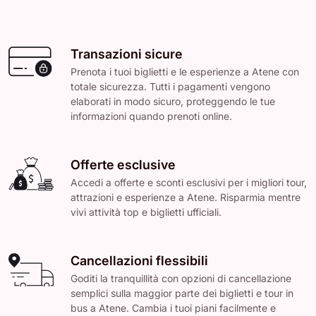
Transazioni sicure
Prenota i tuoi biglietti e le esperienze a Atene con
totale sicurezza. Tutti i pagamenti vengono
elaborati in modo sicuro, proteggendo le tue
informazioni quando prenoti online.
Offerte esclusive
Accedi a offerte e sconti esclusivi per i migliori tour,
attrazioni e esperienze a Atene. Risparmia mentre
vivi attività top e biglietti ufficiali.
Cancellazioni flessibili
Goditi la tranquillità con opzioni di cancellazione
semplici sulla maggior parte dei biglietti e tour in
bus a Atene. Cambia i tuoi piani facilmente e