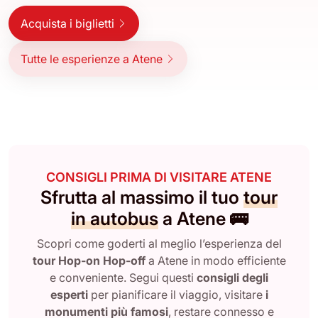
Acquista i biglietti
Tutte le esperienze a Atene
CONSIGLI PRIMA DI VISITARE ATENE
Sfrutta al massimo il tuo
tour
in autobus
a Atene 🚌
Scopri come goderti al meglio l’esperienza del
tour Hop-on Hop-off
a Atene in modo efficiente
e conveniente. Segui questi
consigli degli
esperti
per pianificare il viaggio, visitare
i
monumenti più famosi
, restare connesso e