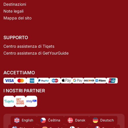
Destinazioni
Note legali
Mappa del sito
SUPPORTO
Centro assistenza di Tiqets
Centro assistenza di GetYourGuide
ACCETTIAMO
I NOSTRI PARTNER
English
Čeština
Dansk
Deutsch