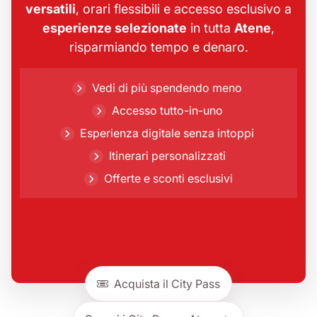
versatili
, orari flessibili e accesso esclusivo a
esperienze selezionate
in tutta
Atene
,
risparmiando tempo e denaro.
Vedi di più spendendo meno
Accesso tutto-in-uno
Esperienza digitale senza intoppi
Itinerari personalizzati
Offerte e sconti esclusivi
Acquista il City Pass