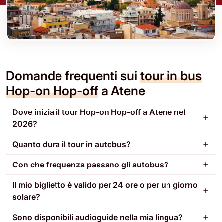
Domande frequenti sui
tour in bus
Hop-on Hop-off
a Atene
Dove inizia il tour Hop-on Hop-off a Atene nel
2026?
Quanto dura il tour in autobus?
Con che frequenza passano gli autobus?
Il mio biglietto è valido per 24 ore o per un giorno
solare?
Sono disponibili audioguide nella mia lingua?