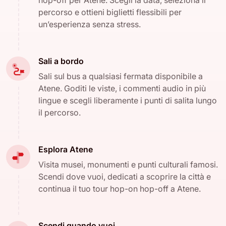
percorso e ottieni biglietti flessibili per
un’esperienza senza stress.
Sali a bordo
Sali sul bus a qualsiasi fermata disponibile a
Atene. Goditi le viste, i commenti audio in più
lingue e scegli liberamente i punti di salita lungo
il percorso.
Esplora Atene
Visita musei, monumenti e punti culturali famosi.
Scendi dove vuoi, dedicati a scoprire la città e
continua il tuo tour hop-on hop-off a Atene.
Scendi quando vuoi