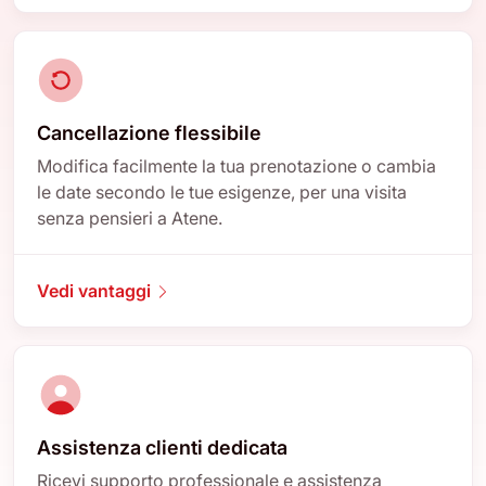
Cancellazione flessibile
Modifica facilmente la tua prenotazione o cambia
le date secondo le tue esigenze, per una visita
senza pensieri a Atene.
Vedi vantaggi
Assistenza clienti dedicata
Ricevi supporto professionale e assistenza