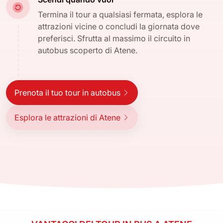
Termina il tour a qualsiasi fermata, esplora le
attrazioni vicine o concludi la giornata dove
preferisci. Sfrutta al massimo il circuito in
autobus scoperto di Atene.
Prenota il tuo tour in autobus
Esplora le attrazioni di Atene