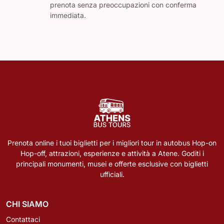
prenota senza preoccupazioni con conferma
immediata.
Prenota online i tuoi biglietti per i migliori tour in autobus Hop-on
Hop-off, attrazioni, esperienze e attività a Atene. Goditi i
principali monumenti, musei e offerte esclusive con biglietti
ufficiali.
CHI SIAMO
Contattaci