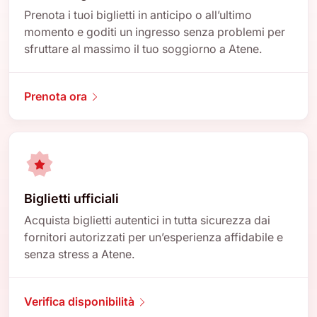
Prenota i tuoi biglietti in anticipo o all’ultimo
momento e goditi un ingresso senza problemi per
sfruttare al massimo il tuo soggiorno a Atene.
Prenota ora
Biglietti ufficiali
Acquista biglietti autentici in tutta sicurezza dai
fornitori autorizzati per un’esperienza affidabile e
senza stress a Atene.
Verifica disponibilità