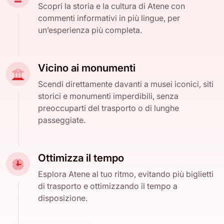
Scopri la storia e la cultura di Atene con
commenti informativi in più lingue, per
un’esperienza più completa.
Vicino ai monumenti
Scendi direttamente davanti a musei iconici, siti
storici e monumenti imperdibili, senza
preoccuparti del trasporto o di lunghe
passeggiate.
Ottimizza il tempo
Esplora Atene al tuo ritmo, evitando più biglietti
di trasporto e ottimizzando il tempo a
disposizione.