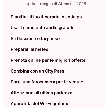
scoprire il
meglio di Atene
nel 2026.
Pianifica il tuo itinerario in anticipo
Usa il commento audio gratuito
Sii flessibile e fai pause
Preparati al meteo
Prenota online per le migliori offerte
Combina con un City Pass
Porta una fotocamera per le vedute
Attenzione all’ultima partenza
Approfitta del Wi-Fi gratuito