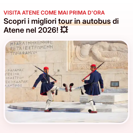
VISITA ATENE COME MAI PRIMA D'ORA
Scopri i migliori
tour in autobus
di
Atene nel 2026! 💥