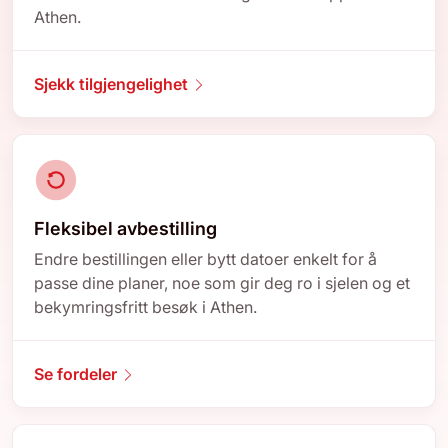
Athen.
Sjekk tilgjengelighet
Fleksibel avbestilling
Endre bestillingen eller bytt datoer enkelt for å
passe dine planer, noe som gir deg ro i sjelen og et
bekymringsfritt besøk i Athen.
Se fordeler