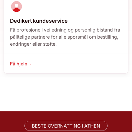
Dedikert kundeservice
Få profesjonell veiledning og personlig bistand fra
pålitelige partnere for alle spørsmål om bestilling,
endringer eller støtte.
Få hjelp
BESTE OVERNATTING I ATHEN