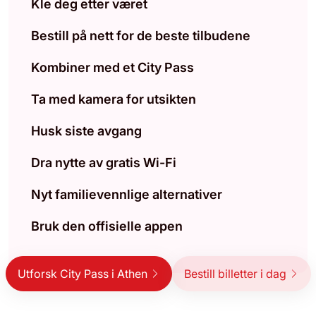
Kle deg etter været
Bestill på nett for de beste tilbudene
Kombiner med et City Pass
Ta med kamera for utsikten
Husk siste avgang
Dra nytte av gratis Wi-Fi
Nyt familievennlige alternativer
Bruk den offisielle appen
Utforsk City Pass i Athen
Bestill billetter i dag