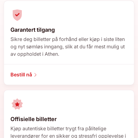
Garantert tilgang
Sikre deg billetter på forhånd eller kjøp i siste liten
og nyt sømløs inngang, slik at du får mest mulig ut
av oppholdet i Athen.
Bestill nå
Offisielle billetter
Kjøp autentiske billetter trygt fra pålitelige
leverandører for en sikker og stressfri opplevelse i