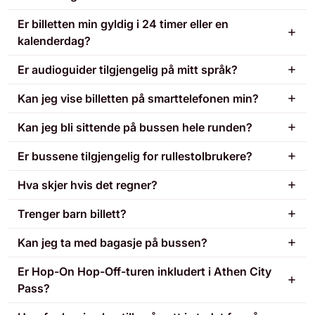
Er billetten min gyldig i 24 timer eller en
kalenderdag?
Er audioguider tilgjengelig på mitt språk?
Kan jeg vise billetten på smarttelefonen min?
Kan jeg bli sittende på bussen hele runden?
Er bussene tilgjengelig for rullestolbrukere?
Hva skjer hvis det regner?
Trenger barn billett?
Kan jeg ta med bagasje på bussen?
Er Hop-On Hop-Off-turen inkludert i Athen City
Pass?