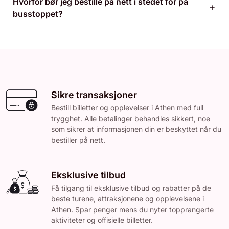
Hvorfor bør jeg bestille på nett i stedet for på
busstoppet?
Sikre transaksjoner
Bestill billetter og opplevelser i Athen med full
trygghet. Alle betalinger behandles sikkert, noe
som sikrer at informasjonen din er beskyttet når du
bestiller på nett.
Eksklusive tilbud
Få tilgang til eksklusive tilbud og rabatter på de
beste turene, attraksjonene og opplevelsene i
Athen. Spar penger mens du nyter topprangerte
aktiviteter og offisielle billetter.