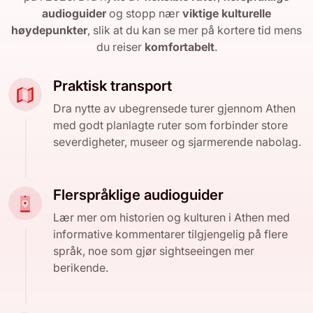
audioguider
og stopp nær
viktige kulturelle
høydepunkter
, slik at du kan se mer på kortere tid mens
du reiser
komfortabelt
.
Praktisk transport
Dra nytte av ubegrensede turer gjennom Athen
med godt planlagte ruter som forbinder store
severdigheter, museer og sjarmerende nabolag.
Flerspråklige audioguider
Lær mer om historien og kulturen i Athen med
informative kommentarer tilgjengelig på flere
språk, noe som gjør sightseeingen mer
berikende.