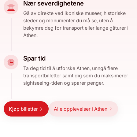
Nær severdighetene
Gå av direkte ved ikoniske museer, historiske
steder og monumenter du må se, uten å
bekymre deg for transport eller lange gåturer i
Athen.
Spar tid
Ta deg tid til å utforske Athen, unngå flere
transportbilletter samtidig som du maksimerer
sightseeing-tiden og sparer penger.
Kjøp billetter
Alle opplevelser i Athen