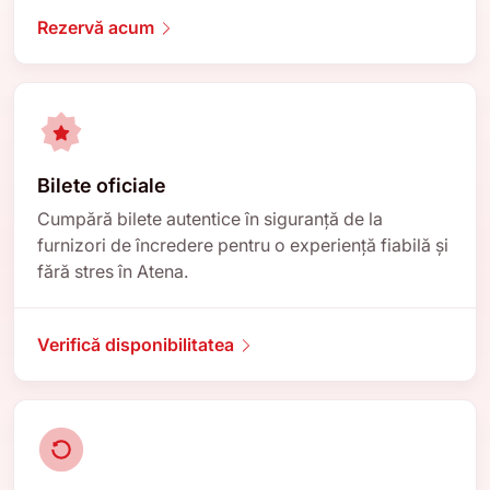
Rezervă acum
Bilete oficiale
Cumpără bilete autentice în siguranță de la
furnizori de încredere pentru o experiență fiabilă și
fără stres în Atena.
Verifică disponibilitatea