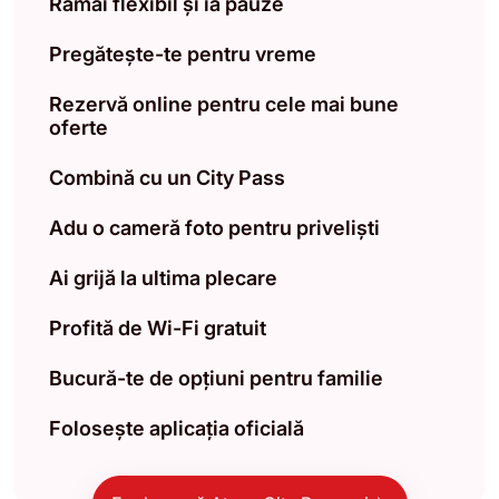
Rămâi flexibil și ia pauze
Pregătește-te pentru vreme
Rezervă online pentru cele mai bune
oferte
Combină cu un City Pass
Adu o cameră foto pentru priveliști
Ai grijă la ultima plecare
Profită de Wi-Fi gratuit
Bucură-te de opțiuni pentru familie
Folosește aplicația oficială