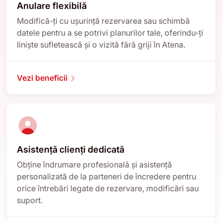
Anulare flexibilă
Modifică-ți cu ușurință rezervarea sau schimbă
datele pentru a se potrivi planurilor tale, oferindu-ți
liniște sufletească și o vizită fără griji în Atena.
Vezi beneficii
Asistență clienți dedicată
Obține îndrumare profesională și asistență
personalizată de la parteneri de încredere pentru
orice întrebări legate de rezervare, modificări sau
suport.