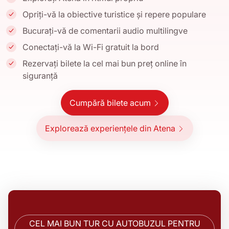
Opriți-vă la obiective turistice și repere populare
Bucurați-vă de comentarii audio multilingve
Conectați-vă la Wi-Fi gratuit la bord
Rezervați bilete la cel mai bun preț online în
siguranță
Cumpără bilete acum
Explorează experiențele din Atena
CEL MAI BUN TUR CU AUTOBUZUL PENTRU