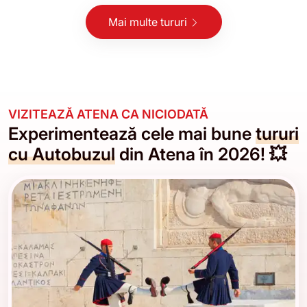
Mai multe tururi
VIZITEAZĂ ATENA CA NICIODATĂ
Experimentează cele mai bune
tururi
cu Autobuzul
din Atena în 2026! 💥