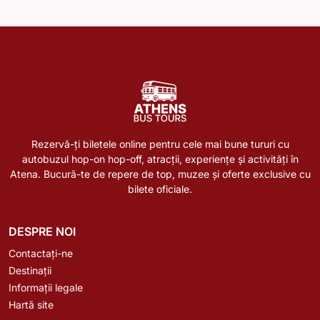
Rezervă-ți biletele online pentru cele mai bune tururi cu
autobuzul hop-on hop-off, atracții, experiențe și activități în
Atena. Bucură-te de repere de top, muzee și oferte exclusive cu
bilete oficiale.
DESPRE NOI
Contactați-ne
Destinații
Informații legale
Hartă site