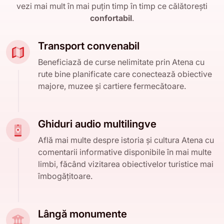
vezi mai mult în mai puțin timp în timp ce călătorești
confortabil
.
Transport convenabil
Beneficiază de curse nelimitate prin Atena cu
rute bine planificate care conectează obiective
majore, muzee și cartiere fermecătoare.
Ghiduri audio multilingve
Află mai multe despre istoria și cultura Atena cu
comentarii informative disponibile în mai multe
limbi, făcând vizitarea obiectivelor turistice mai
îmbogățitoare.
Lângă monumente