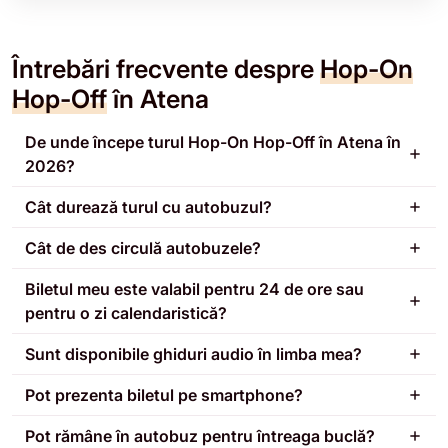
Întrebări frecvente despre
Hop-On
Hop-Off
în Atena
De unde începe turul Hop-On Hop-Off în Atena în
2026?
Cât durează turul cu autobuzul?
Cât de des circulă autobuzele?
Biletul meu este valabil pentru 24 de ore sau
pentru o zi calendaristică?
Sunt disponibile ghiduri audio în limba mea?
Pot prezenta biletul pe smartphone?
Pot rămâne în autobuz pentru întreaga buclă?