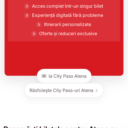
Acces complet într-un singur bilet
Experiență digitală fără probleme
Itinerarii personalizate
Oferte și reduceri exclusive
Ia City Pass Atena
Răsfoiește City Pass-uri Atena