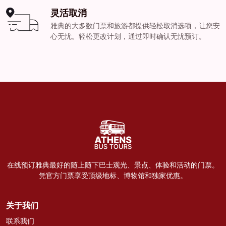
灵活取消
雅典的大多数门票和旅游都提供轻松取消选项，让您安
心无忧。轻松更改计划，通过即时确认无忧预订。
在线预订雅典最好的随上随下巴士观光、景点、体验和活动的门票。
凭官方门票享受顶级地标、博物馆和独家优惠。
关于我们
联系我们