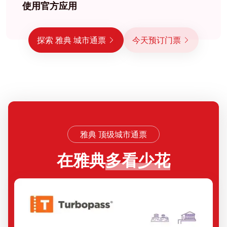
使用官方应用
探索 雅典 城市通票
今天预订门票
雅典 顶级城市通票
在雅典
多看
少花