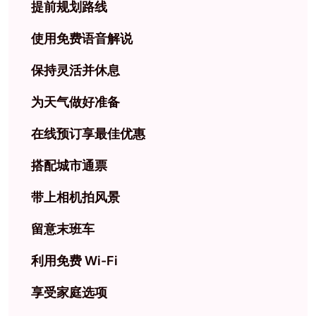
提前规划路线
使用免费语音解说
保持灵活并休息
为天气做好准备
在线预订享最佳优惠
搭配城市通票
带上相机拍风景
留意末班车
利用免费 Wi-Fi
享受家庭选项