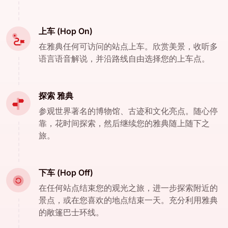
上车 (Hop On)
在雅典任何可访问的站点上车。欣赏美景，收听多
语言语音解说，并沿路线自由选择您的上车点。
探索 雅典
参观世界著名的博物馆、古迹和文化亮点。随心停
靠，花时间探索，然后继续您的雅典随上随下之
旅。
下车 (Hop Off)
在任何站点结束您的观光之旅，进一步探索附近的
景点，或在您喜欢的地点结束一天。充分利用雅典
的敞篷巴士环线。