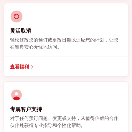
灵活取消
轻松修改您的预订或更改日期以适应您的计划，让您
在雅典安心无忧地访问。
查看福利
专属客户支持
对于任何预订问题、变更或支持，从值得信赖的合作
伙伴处获得专业指导和个性化帮助。