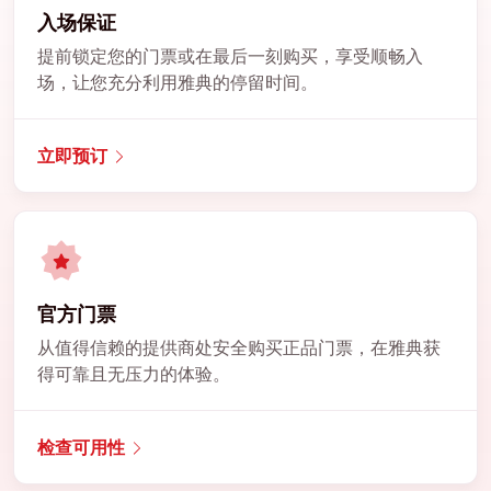
入场保证
提前锁定您的门票或在最后一刻购买，享受顺畅入
场，让您充分利用雅典的停留时间。
立即预订
官方门票
从值得信赖的提供商处安全购买正品门票，在雅典获
得可靠且无压力的体验。
检查可用性