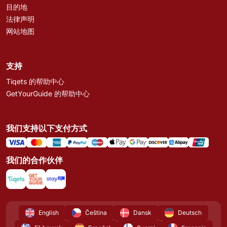
目的地
法律声明
网站地图
支持
Tiqets 的帮助中心
GetYourGuide 的帮助中心
我们支持以下支付方式
我们的合作伙伴
English
Čeština
Dansk
Deutsch