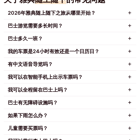
2026年雅典随上随下之旅从哪里开始？
巴士游览需要多长时间？
巴士多久一班？
我的车票是24小时有效还是一个日历日？
有中文语音导览吗？
我可以在智能手机上出示车票吗？
我可以全程留在巴士上吗？
巴士有无障碍设施吗？
如果下雨怎么办？
儿童需要买票吗？