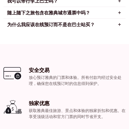
我可以带行李上巴士吗？
随上随下之旅包含在雅典城市通票中吗？
为什么我应该在线预订而不是在巴士站买？
安全交易
放心预订雅典的门票和体验。所有付款均经过安全处
理，确保您在线预订时的信息得到保护。
独家优惠
获取雅典最佳旅游、景点和体验的独家折扣和优惠。在
享受顶级活动和官方门票的同时节省开支。