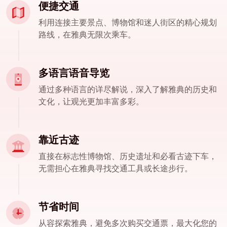
便捷交通
利用连接主要景点、博物馆和迷人街区的精心规划
路线，在雅典无限次乘车。
多语言语音导览
通过多种语言的详尽解说，深入了解雅典的历史和
文化，让观光更加丰富多彩。
靠近古迹
直接在标志性博物馆、历史遗址和必看古迹下车，
无需担心在雅典寻找交通工具或长途步行。
节省时间
从容探索雅典，避免多次购买交通票，最大化您的